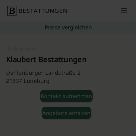
Skip to content
Preise vergleichen
Klaubert Bestattungen
Dahlenburger Landstraße 2
21337 Lüneburg
Kontakt aufnehmen
Angebote erhalten