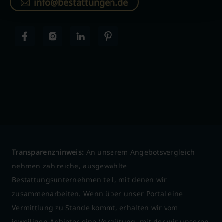
info@bestattungen.de
Transparenzhinweis:
An unserem Angebotsvergleich
nehmen zahlreiche, ausgewählte
Bestattungsunternehmen teil, mit denen wir
zusammenarbeiten. Wenn über unser Portal eine
Vermittlung zu Stande kommt, erhalten wir vom
jeweiligen Anbieter eine Vergütung, mit der wir unseren