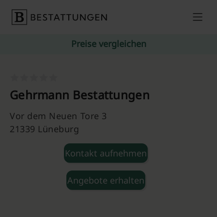
Skip to content
Preise vergleichen
Gehrmann Bestattungen
Vor dem Neuen Tore 3
21339 Lüneburg
Kontakt aufnehmen
Angebote erhalten