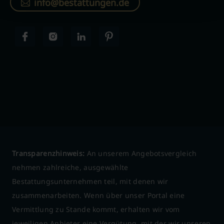
info@bestattungen.de
Transparenzhinweis:
An unserem Angebotsvergleich
nehmen zahlreiche, ausgewählte
Bestattungsunternehmen teil, mit denen wir
zusammenarbeiten. Wenn über unser Portal eine
Vermittlung zu Stande kommt, erhalten wir vom
jeweiligen Anbieter eine Vergütung, mit der wir unseren