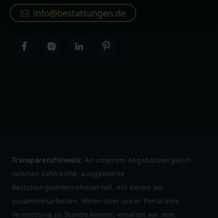
info@bestattungen.de
Transparenzhinweis:
An unserem Angebotsvergleich
nehmen zahlreiche, ausgewählte
Bestattungsunternehmen teil, mit denen wir
zusammenarbeiten. Wenn über unser Portal eine
Vermittlung zu Stande kommt, erhalten wir vom