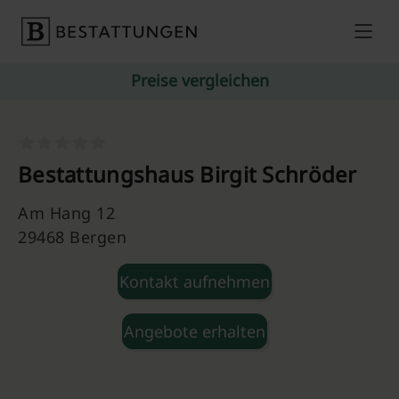
Skip to content
Preise vergleichen
Bestattungshaus Birgit Schröder
Am Hang 12
29468 Bergen
Kontakt aufnehmen
Angebote erhalten