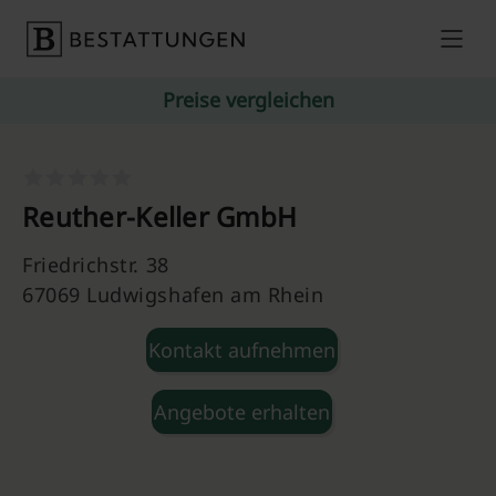
Skip to content
Preise vergleichen
Reuther-Keller GmbH
Friedrichstr. 38
67069 Ludwigshafen am Rhein
Kontakt aufnehmen
Angebote erhalten