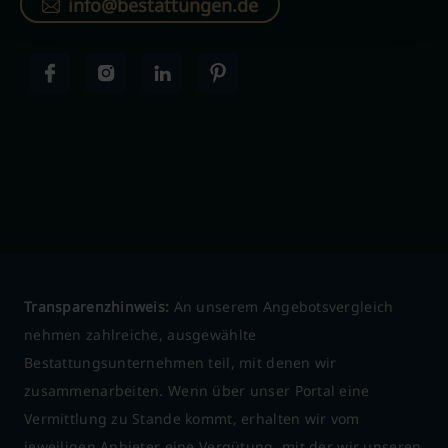
info@bestattungen.de
Transparenzhinweis:
An unserem Angebotsvergleich
nehmen zahlreiche, ausgewählte
Bestattungsunternehmen teil, mit denen wir
zusammenarbeiten. Wenn über unser Portal eine
Vermittlung zu Stande kommt, erhalten wir vom
jeweiligen Anbieter eine Vergütung, mit der wir unseren