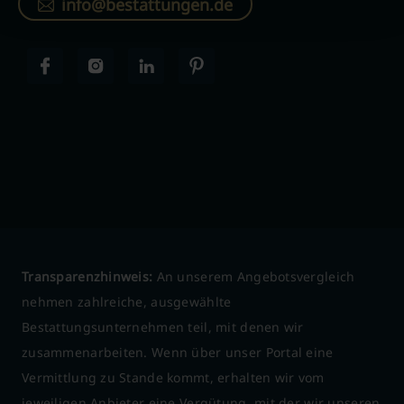
info@bestattungen.de
Transparenzhinweis:
An unserem Angebotsvergleich
nehmen zahlreiche, ausgewählte
Bestattungsunternehmen teil, mit denen wir
zusammenarbeiten. Wenn über unser Portal eine
Vermittlung zu Stande kommt, erhalten wir vom
jeweiligen Anbieter eine Vergütung, mit der wir unseren