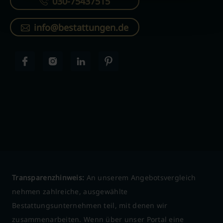
030-75437515
info@bestattungen.de
Transparenzhinweis:
An unserem Angebotsvergleich
nehmen zahlreiche, ausgewählte
Bestattungsunternehmen teil, mit denen wir
zusammenarbeiten. Wenn über unser Portal eine