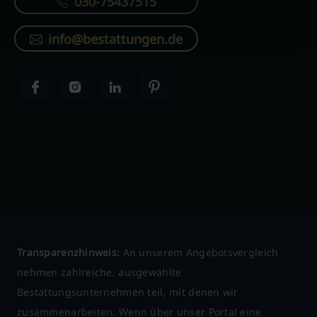
030-75437515
info@bestattungen.de
Transparenzhinweis:
An unserem Angebotsvergleich
nehmen zahlreiche, ausgewählte
Bestattungsunternehmen teil, mit denen wir
zusammenarbeiten. Wenn über unser Portal eine