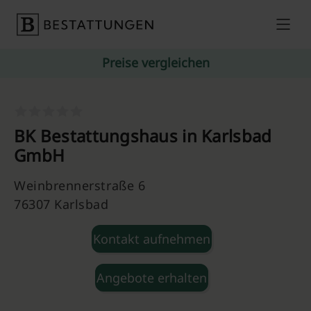
Skip to content
Preise vergleichen
BK Bestattungshaus in Karlsbad
GmbH
Weinbrennerstraße 6
76307 Karlsbad
Kontakt aufnehmen
Angebote erhalten