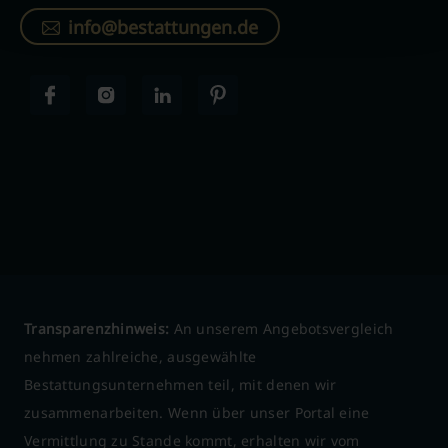
info@bestattungen.de
Transparenzhinweis:
An unserem Angebotsvergleich
nehmen zahlreiche, ausgewählte
Bestattungsunternehmen teil, mit denen wir
zusammenarbeiten. Wenn über unser Portal eine
Vermittlung zu Stande kommt, erhalten wir vom