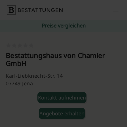
Skip to content
Preise vergleichen
Bestattungshaus von Chamier
GmbH
Karl-Liebknecht-Str. 14
07749 Jena
Kontakt aufnehmen
Angebote erhalten