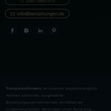
030-75437515
info@bestattungen.de
Transparenzhinweis:
An unserem Angebotsvergleich
nehmen zahlreiche, ausgewählte
Bestattungsunternehmen teil, mit denen wir
zusammenarbeiten. Wenn über unser Portal eine