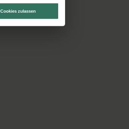
Cookies zulassen