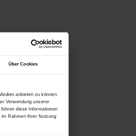
Über Cookies
 Medien anbieten zu können
hrer Verwendung unserer
 führen diese Informationen
ie im Rahmen Ihrer Nutzung