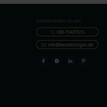
KONTAKTIEREN SIE UNS
030-75437515
info@bestattungen.de