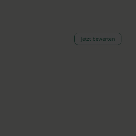
Jetzt bewerten