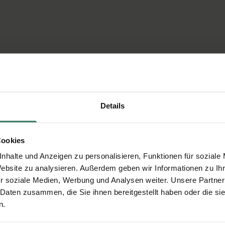
Details
Cookies
nhalte und Anzeigen zu personalisieren, Funktionen für soziale
Website zu analysieren. Außerdem geben wir Informationen zu I
r soziale Medien, Werbung und Analysen weiter. Unsere Partner
 Daten zusammen, die Sie ihnen bereitgestellt haben oder die s
n.