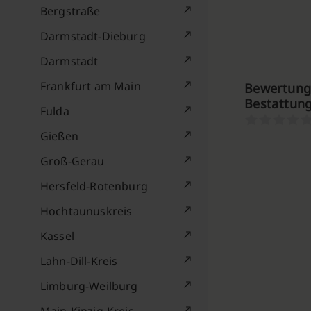
Bergstraße
Darmstadt-Dieburg
Darmstadt
Frankfurt am Main
Bewertung
Bestattung
Fulda
Gießen
Groß-Gerau
Hersfeld-Rotenburg
Hochtaunuskreis
Kassel
Lahn-Dill-Kreis
Limburg-Weilburg