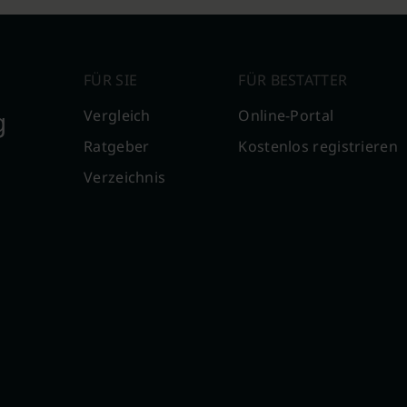
FÜR SIE
FÜR BESTATTER
g
Vergleich
Online-Portal
Ratgeber
Kostenlos registrieren
Verzeichnis