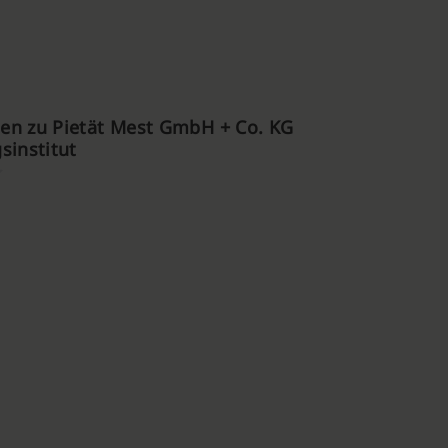
en zu Pietät Mest GmbH + Co. KG
sinstitut