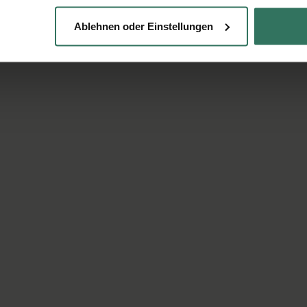
Ablehnen oder Einstellungen