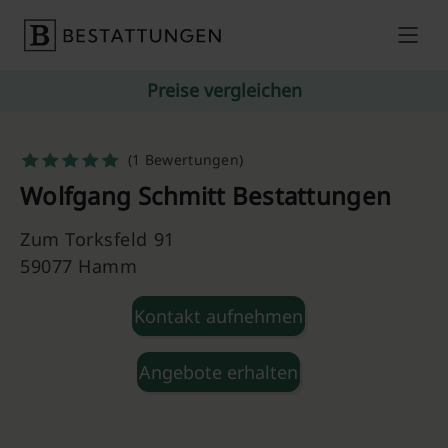
Skip to content
Preise vergleichen
(1 Bewertungen)
Wolfgang Schmitt Bestattungen
Zum Torksfeld 91
59077 Hamm
Kontakt aufnehmen
Angebote erhalten