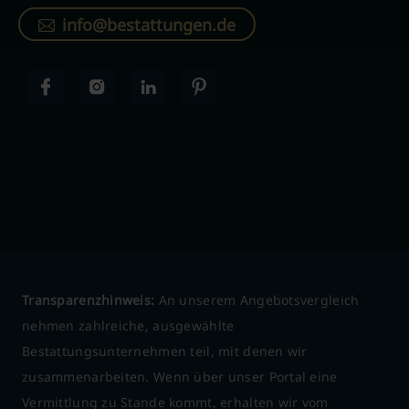
info@bestattungen.de
Transparenzhinweis:
An unserem Angebotsvergleich
nehmen zahlreiche, ausgewählte
Bestattungsunternehmen teil, mit denen wir
zusammenarbeiten. Wenn über unser Portal eine
Vermittlung zu Stande kommt, erhalten wir vom