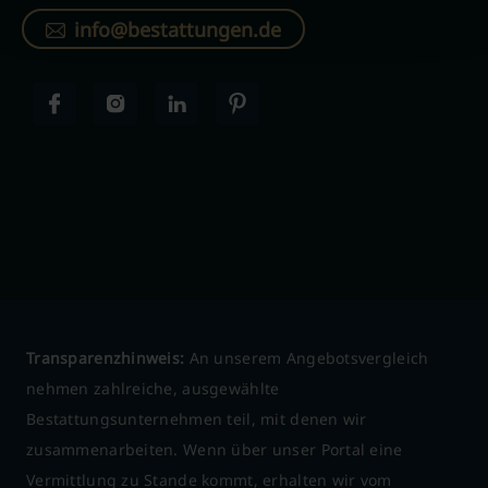
info@bestattungen.de
Transparenzhinweis:
An unserem Angebotsvergleich
nehmen zahlreiche, ausgewählte
Bestattungsunternehmen teil, mit denen wir
zusammenarbeiten. Wenn über unser Portal eine
Vermittlung zu Stande kommt, erhalten wir vom