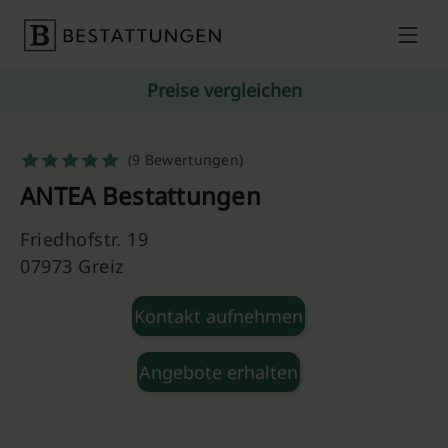
Skip to content
Preise vergleichen
(9 Bewertungen)
ANTEA Bestattungen
Friedhofstr. 19
07973 Greiz
Kontakt aufnehmen
Angebote erhalten