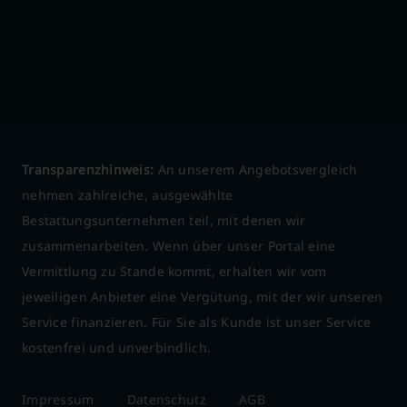
Transparenzhinweis:
An unserem Angebotsvergleich
nehmen zahlreiche, ausgewählte
Bestattungsunternehmen teil, mit denen wir
zusammenarbeiten. Wenn über unser Portal eine
Vermittlung zu Stande kommt, erhalten wir vom
jeweiligen Anbieter eine Vergütung, mit der wir unseren
Service finanzieren. Für Sie als Kunde ist unser Service
kostenfrei und unverbindlich.
Impressum
Datenschutz
AGB