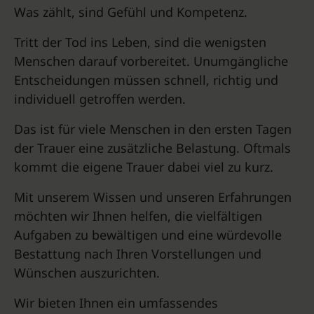
Was zählt, sind Gefühl und Kompetenz.
Tritt der Tod ins Leben, sind die wenigsten
Menschen darauf vorbereitet. Unumgängliche
Entscheidungen müssen schnell, richtig und
individuell getroffen werden.
Das ist für viele Menschen in den ersten Tagen
der Trauer eine zusätzliche Belastung. Oftmals
kommt die eigene Trauer dabei viel zu kurz.
Mit unserem Wissen und unseren Erfahrungen
möchten wir Ihnen helfen, die vielfältigen
Aufgaben zu bewältigen und eine würdevolle
Bestattung nach Ihren Vorstellungen und
Wünschen auszurichten.
Wir bieten Ihnen ein umfassendes