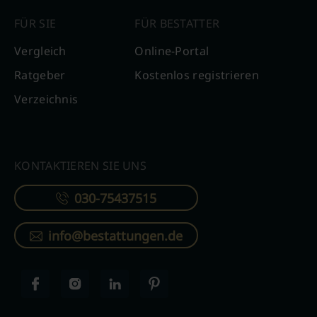
FÜR SIE
FÜR BESTATTER
Vergleich
Online-Portal
Ratgeber
Kostenlos registrieren
Verzeichnis
KONTAKTIEREN SIE UNS
030-75437515
info@bestattungen.de