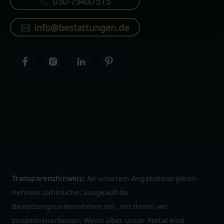
030-75437515
info@bestattungen.de
Transparenzhinweis:
An unserem Angebotsvergleich
nehmen zahlreiche, ausgewählte
Bestattungsunternehmen teil, mit denen wir
zusammenarbeiten. Wenn über unser Portal eine