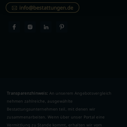
info@bestattungen.de
Transparenzhinweis:
An unserem Angebotsvergleich
nehmen zahlreiche, ausgewählte
Bestattungsunternehmen teil, mit denen wir
zusammenarbeiten. Wenn über unser Portal eine
Vermittlung zu Stande kommt, erhalten wir vom