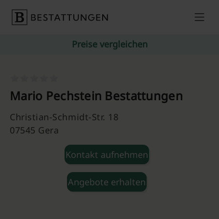
Skip to content
Preise vergleichen
Mario Pechstein Bestattungen
Christian-Schmidt-Str. 18
07545 Gera
Kontakt aufnehmen
Angebote erhalten