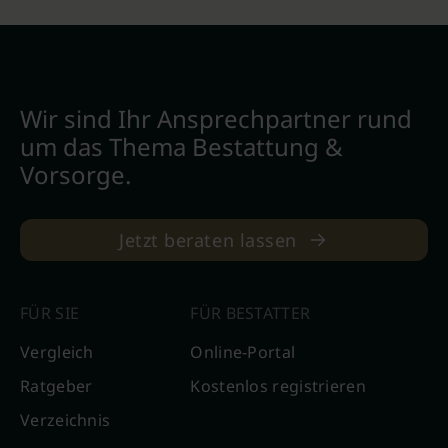
Wir sind Ihr Ansprechpartner rund
um das Thema Bestattung &
Vorsorge.
Jetzt beraten lassen
FÜR SIE
FÜR BESTATTER
Vergleich
Online-Portal
Ratgeber
Kostenlos registrieren
Verzeichnis