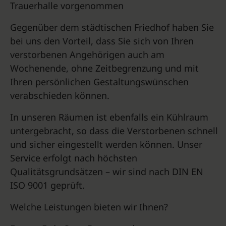
Trauerhalle vorgenommen
Gegenüber dem städtischen Friedhof haben Sie
bei uns den Vorteil, dass Sie sich von Ihren
verstorbenen Angehörigen auch am
Wochenende, ohne Zeitbegrenzung und mit
Ihren persönlichen Gestaltungswünschen
verabschieden können.
In unseren Räumen ist ebenfalls ein Kühlraum
untergebracht, so dass die Verstorbenen schnell
und sicher eingestellt werden können. Unser
Service erfolgt nach höchsten
Qualitätsgrundsätzen – wir sind nach DIN EN
ISO 9001 geprüft.
Welche Leistungen bieten wir Ihnen?