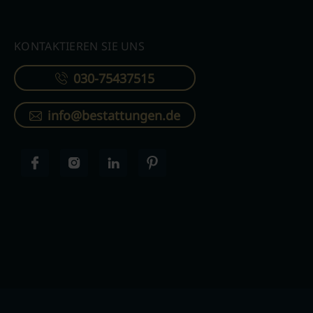
KONTAKTIEREN SIE UNS
030-75437515
info@bestattungen.de