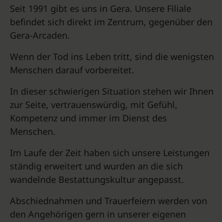
Seit 1991 gibt es uns in Gera. Unsere Filiale
befindet sich direkt im Zentrum, gegenüber den
Gera-Arcaden.
Wenn der Tod ins Leben tritt, sind die wenigsten
Menschen darauf vorbereitet.
In dieser schwierigen Situation stehen wir Ihnen
zur Seite, vertrauenswürdig, mit Gefühl,
Kompetenz und immer im Dienst des
Menschen.
Im Laufe der Zeit haben sich unsere Leistungen
ständig erweitert und wurden an die sich
wandelnde Bestattungskultur angepasst.
Abschiednahmen und Trauerfeiern werden von
den Angehörigen gern in unserer eigenen