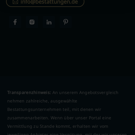
info@bestattungen.de
Transparenzhinweis:
An unserem Angebotsvergleich
nehmen zahlreiche, ausgewählte
Bestattungsunternehmen teil, mit denen wir
zusammenarbeiten. Wenn über unser Portal eine
Vermittlung zu Stande kommt, erhalten wir vom
jeweiligen Anbieter eine Vergütung, mit der wir unseren