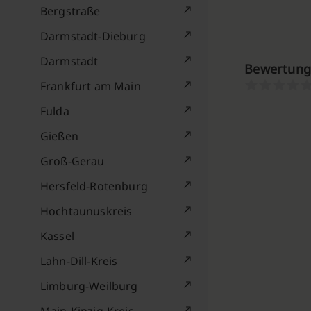
Bergstraße
Darmstadt-Dieburg
Darmstadt
Bewertung
Frankfurt am Main
Fulda
Gießen
Groß-Gerau
Hersfeld-Rotenburg
Hochtaunuskreis
Kassel
Lahn-Dill-Kreis
Limburg-Weilburg