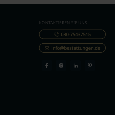
KONTAKTIEREN SIE UNS
030-75437515
info@bestattungen.de