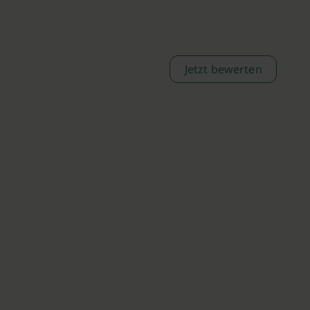
Jetzt bewerten