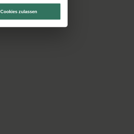
Cookies zulassen