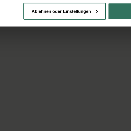
Ablehnen oder Einstellungen