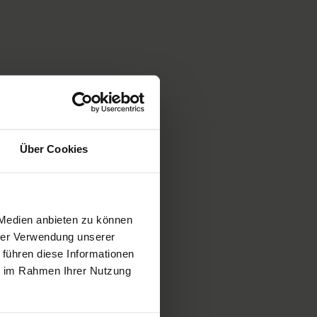
Über Cookies
 Medien anbieten zu können
hrer Verwendung unserer
 führen diese Informationen
ie im Rahmen Ihrer Nutzung