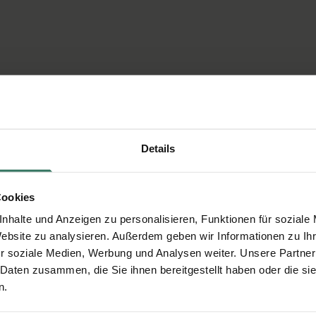
Details
Cookies
nhalte und Anzeigen zu personalisieren, Funktionen für soziale
Website zu analysieren. Außerdem geben wir Informationen zu I
r soziale Medien, Werbung und Analysen weiter. Unsere Partner
 Daten zusammen, die Sie ihnen bereitgestellt haben oder die s
n.