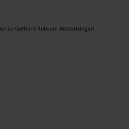
en zu Gerhard Rübsam Bestattungen