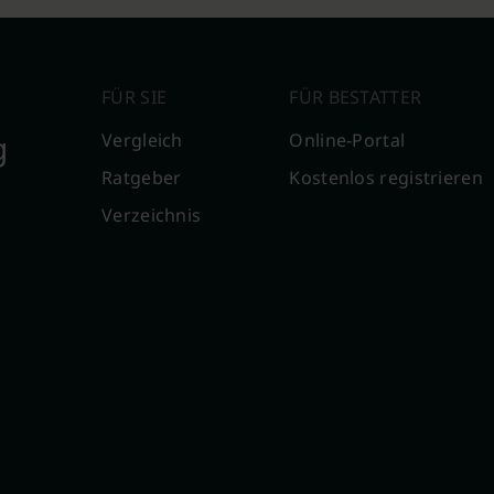
FÜR SIE
FÜR BESTATTER
g
Vergleich
Online-Portal
Ratgeber
Kostenlos registrieren
Verzeichnis