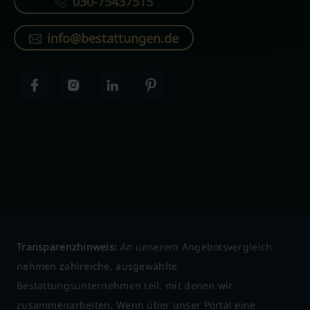
030-75437515
info@bestattungen.de
Transparenzhinweis:
An unserem Angebotsvergleich
nehmen zahlreiche, ausgewählte
Bestattungsunternehmen teil, mit denen wir
zusammenarbeiten. Wenn über unser Portal eine