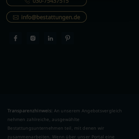
030-75437515
info@bestattungen.de
Transparenzhinweis:
An unserem Angebotsvergleich
nehmen zahlreiche, ausgewählte
Bestattungsunternehmen teil, mit denen wir
zusammenarbeiten. Wenn über unser Portal eine