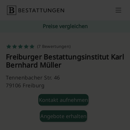
Skip to content
Preise vergleichen
(7 Bewertungen)
Freiburger Bestattungsinstitut Karl
Bernhard Müller
Tennenbacher Str. 46
79106 Freiburg
Kontakt aufnehmen
Angebote erhalten