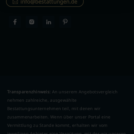
info@bestattungen.de
Transparenzhinweis:
An unserem Angebotsvergleich
nehmen zahlreiche, ausgewählte
Bestattungsunternehmen teil, mit denen wir
zusammenarbeiten. Wenn über unser Portal eine
Vermittlung zu Stande kommt, erhalten wir vom
jeweiligen Anbieter eine Vergütung, mit der wir unseren