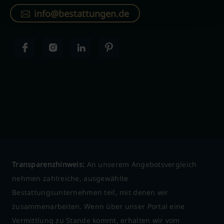
info@bestattungen.de
Transparenzhinweis:
An unserem Angebotsvergleich
nehmen zahlreiche, ausgewählte
Bestattungsunternehmen teil, mit denen wir
zusammenarbeiten. Wenn über unser Portal eine
Vermittlung zu Stande kommt, erhalten wir vom