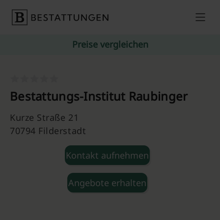
Skip to content
Preise vergleichen
Bestattungs-Institut Raubinger
Kurze Straße 21
70794 Filderstadt
Kontakt aufnehmen
Angebote erhalten