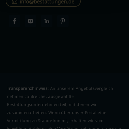
info@bestattungen.de
Transparenzhinweis:
An unserem Angebotsvergleich
nehmen zahlreiche, ausgewählte
Bestattungsunternehmen teil, mit denen wir
zusammenarbeiten. Wenn über unser Portal eine
Vermittlung zu Stande kommt, erhalten wir vom
jeweiligen Anbieter eine Vergütung, mit der wir unseren