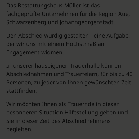
Das Bestattungshaus Müller ist das
fachgeprüfte Unternehmen für die Region Aue,
Schwarzenberg und Johanngeorgenstadt.
Den Abschied würdig gestalten - eine Aufgabe,
der wir uns mit einem Höchstmaß an
Engagement widmen.
In unserer hauseigenen Trauerhalle können
Abschiednahmen und Trauerfeiern, für bis zu 40
Personen, zu jeder von Ihnen gewünschten Zeit
stattfinden.
Wir möchten Ihnen als Trauernde in dieser
besonderen Situation Hilfestellung geben und
Sie in dieser Zeit des Abschiednehmens
begleiten.