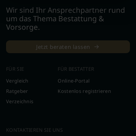
Wir sind Ihr Ansprechpartner rund
um das Thema Bestattung &
Vorsorge.
Jetzt beraten lassen
FÜR SIE
FÜR BESTATTER
Vergleich
Online-Portal
Ratgeber
Kostenlos registrieren
Verzeichnis
KONTAKTIEREN SIE UNS