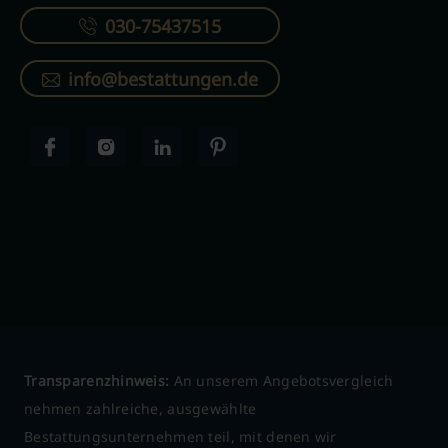
030-75437515
info@bestattungen.de
Transparenzhinweis:
An unserem Angebotsvergleich
nehmen zahlreiche, ausgewählte
Bestattungsunternehmen teil, mit denen wir