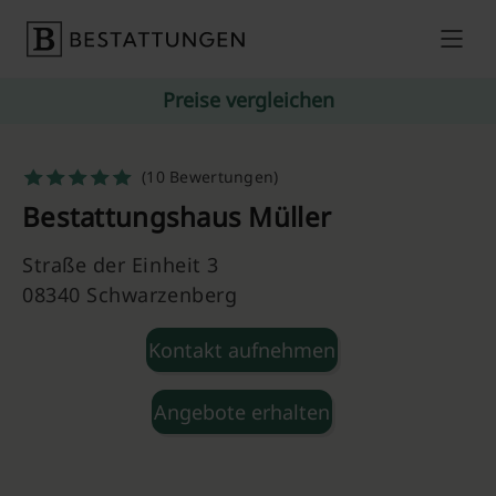
Skip to content
Preise vergleichen
(10 Bewertungen)
Bestattungshaus Müller
Straße der Einheit 3
08340 Schwarzenberg
Kontakt aufnehmen
Angebote erhalten