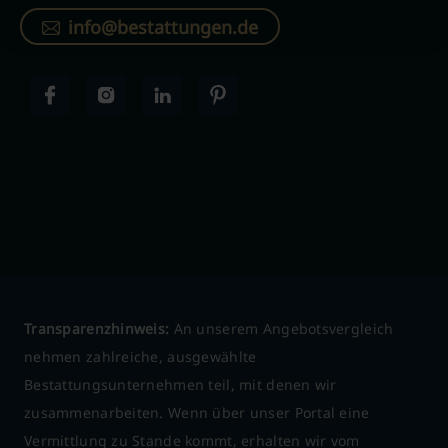
info@bestattungen.de
Transparenzhinweis:
An unserem Angebotsvergleich
nehmen zahlreiche, ausgewählte
Bestattungsunternehmen teil, mit denen wir
zusammenarbeiten. Wenn über unser Portal eine
Vermittlung zu Stande kommt, erhalten wir vom