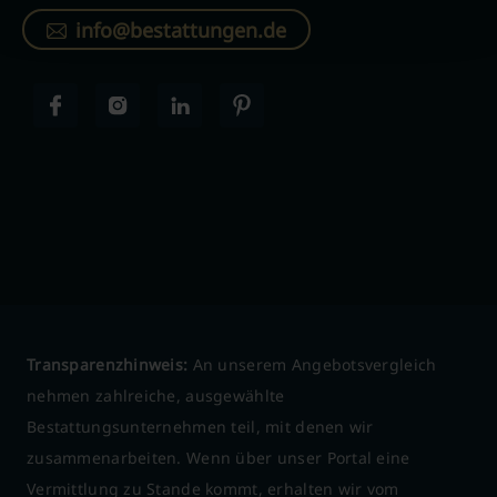
info@bestattungen.de
Transparenzhinweis:
An unserem Angebotsvergleich
nehmen zahlreiche, ausgewählte
Bestattungsunternehmen teil, mit denen wir
zusammenarbeiten. Wenn über unser Portal eine
Vermittlung zu Stande kommt, erhalten wir vom