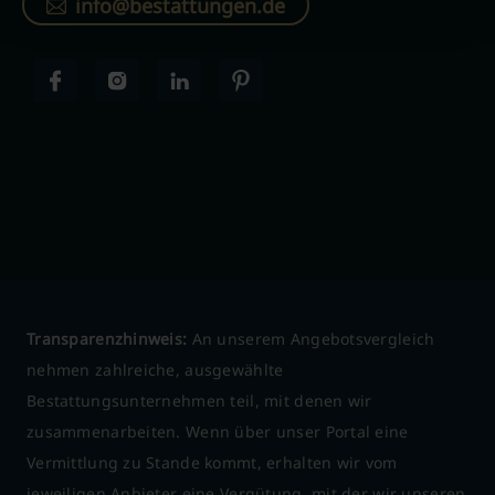
info@bestattungen.de
Transparenzhinweis:
An unserem Angebotsvergleich
nehmen zahlreiche, ausgewählte
Bestattungsunternehmen teil, mit denen wir
zusammenarbeiten. Wenn über unser Portal eine
Vermittlung zu Stande kommt, erhalten wir vom
jeweiligen Anbieter eine Vergütung, mit der wir unseren