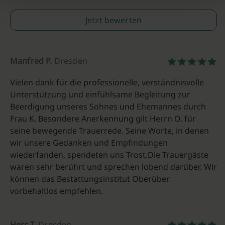
Jetzt bewerten
Manfred P.
Dresden
Vielen dank für die professionelle, verständnisvolle
Unterstützung und einfühlsame Begleitung zur
Beerdigung unseres Sohnes und Ehemannes durch
Frau K. Besondere Anerkennung gilt Herrn O. für
seine bewegende Trauerrede. Seine Worte, in denen
wir unsere Gedanken und Empfindungen
wiederfanden, spendeten uns Trost.Die Trauergäste
waren sehr berührt und sprechen lobend darüber. Wir
können das Bestattungsinstitut Oberüber
vorbehaltlos empfehlen.
Herr T.
Dresden