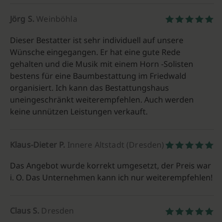
Jörg S.
Weinböhla
Dieser Bestatter ist sehr individuell auf unsere
Wünsche eingegangen. Er hat eine gute Rede
gehalten und die Musik mit einem Horn -Solisten
bestens für eine Baumbestattung im Friedwald
organisiert. Ich kann das Bestattungshaus
uneingeschränkt weiterempfehlen. Auch werden
keine unnützen Leistungen verkauft.
Klaus-Dieter P.
Innere Altstadt (Dresden)
Das Angebot wurde korrekt umgesetzt, der Preis war
i. O. Das Unternehmen kann ich nur weiterempfehlen!
Claus S.
Dresden