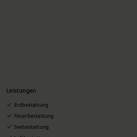
Leistungen
Erdbestattung
Feuerbestattung
Seebestattung