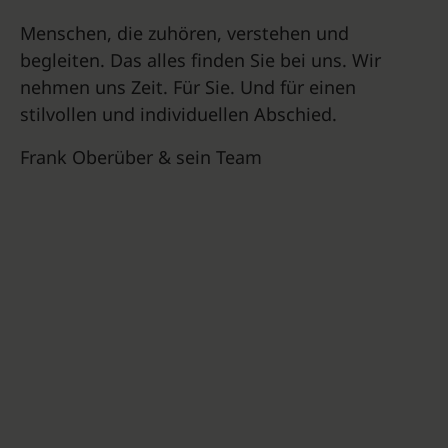
Menschen, die zuhören, verstehen und
begleiten. Das alles finden Sie bei uns. Wir
nehmen uns Zeit. Für Sie. Und für einen
stilvollen und individuellen Abschied.
Frank Oberüber & sein Team