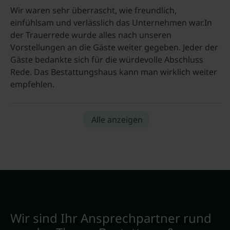
Wir waren sehr überrascht, wie freundlich,
einfühlsam und verlässlich das Unternehmen war.In
der Trauerrede wurde alles nach unseren
Vorstellungen an die Gäste weiter gegeben. Jeder der
Gäste bedankte sich für die würdevolle Abschluss
Rede. Das Bestattungshaus kann man wirklich weiter
empfehlen.
Alle anzeigen
Wir sind Ihr Ansprechpartner rund