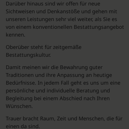
Darüber hinaus sind wir offen für neue
Sichtweisen und Denkanstöße und gehen mit
unseren Leistungen sehr viel weiter, als Sie es
von einem konventionellen Bestattungsangebot
kennen.
Oberüber steht für zeitgemäße
Bestattungskultur.
Damit meinen wir die Bewahrung guter
Traditionen und ihre Anpassung an heutige
Bedürfnisse. In jedem Fall geht es uns um eine
persönliche und individuelle Beratung und
Begleitung bei einem Abschied nach Ihren
Wünschen.
Trauer bracht Raum, Zeit und Menschen, die für
einen da sind.