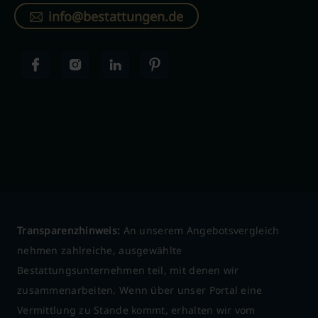
info@bestattungen.de
Transparenzhinweis:
An unserem Angebotsvergleich
nehmen zahlreiche, ausgewählte
Bestattungsunternehmen teil, mit denen wir
zusammenarbeiten. Wenn über unser Portal eine
Vermittlung zu Stande kommt, erhalten wir vom