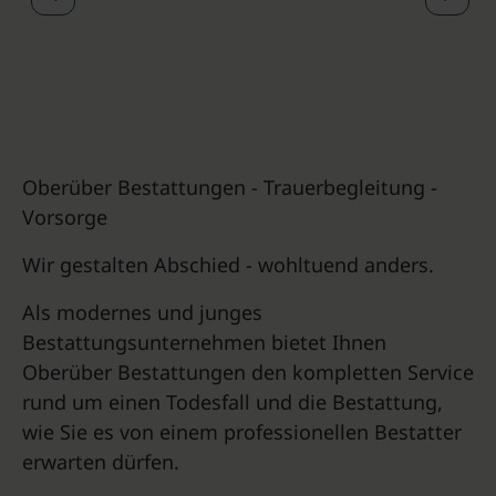
Oberüber Bestattungen - Trauerbegleitung -
Vorsorge
Wir gestalten Abschied - wohltuend anders.
Als modernes und junges
Bestattungsunternehmen bietet Ihnen
Oberüber Bestattungen den kompletten Service
rund um einen Todesfall und die Bestattung,
wie Sie es von einem professionellen Bestatter
erwarten dürfen.