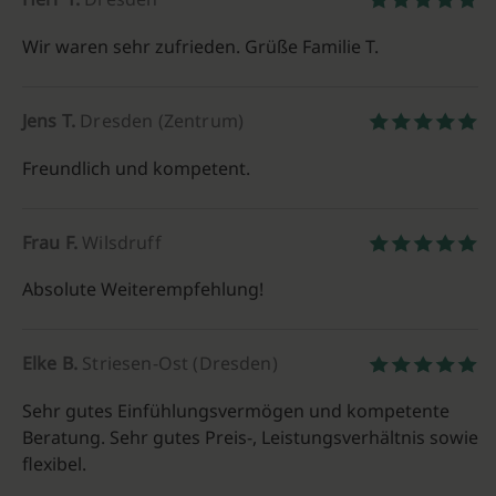
Wir waren sehr zufrieden. Grüße Familie T.
Jens T.
Dresden (Zentrum)
Freundlich und kompetent.
Frau F.
Wilsdruff
Absolute Weiterempfehlung!
Elke B.
Striesen-Ost (Dresden)
Sehr gutes Einfühlungsvermögen und kompetente
Beratung. Sehr gutes Preis-, Leistungsverhältnis sowie
flexibel.