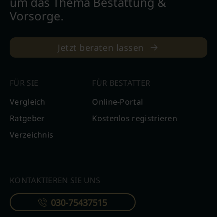
um das Thema Bestattung &
Vorsorge.
Jetzt beraten lassen
FÜR SIE
FÜR BESTATTER
Vergleich
Online-Portal
Ratgeber
Kostenlos registrieren
Verzeichnis
KONTAKTIEREN SIE UNS
030-75437515