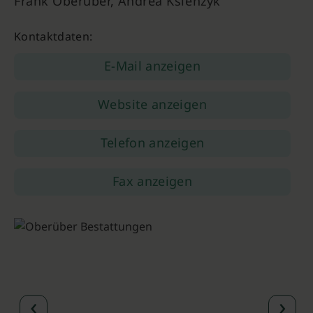
Frank Oberüber, Andrea Ksienzyk
Kontaktdaten:
E-Mail anzeigen
Website anzeigen
Telefon anzeigen
Fax anzeigen