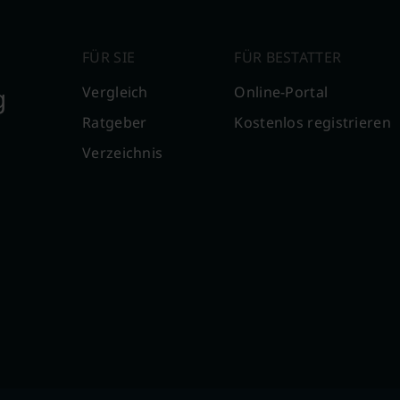
FÜR SIE
FÜR BESTATTER
g
Vergleich
Online-Portal
Ratgeber
Kostenlos registrieren
Verzeichnis