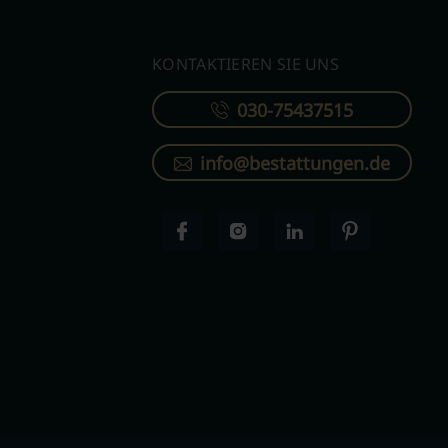
KONTAKTIEREN SIE UNS
030-75437515
info@bestattungen.de