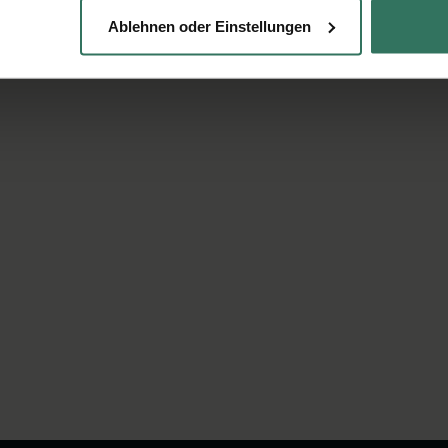
Ablehnen oder Einstellungen