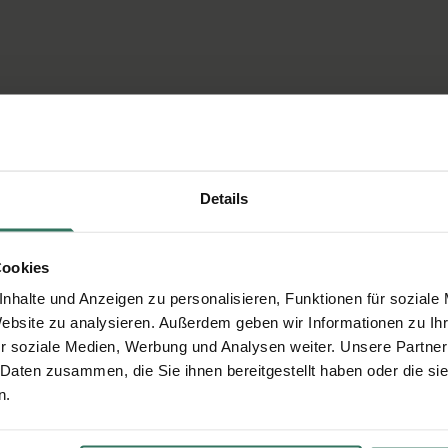
Details
Cookies
nhalte und Anzeigen zu personalisieren, Funktionen für soziale
Website zu analysieren. Außerdem geben wir Informationen zu I
r soziale Medien, Werbung und Analysen weiter. Unsere Partner
 Daten zusammen, die Sie ihnen bereitgestellt haben oder die s
n.