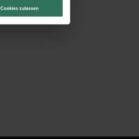
Cookies zulassen