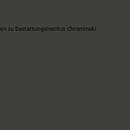
n zu Bestattungsinstitut Chrominski