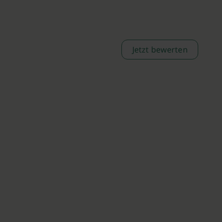
Jetzt bewerten