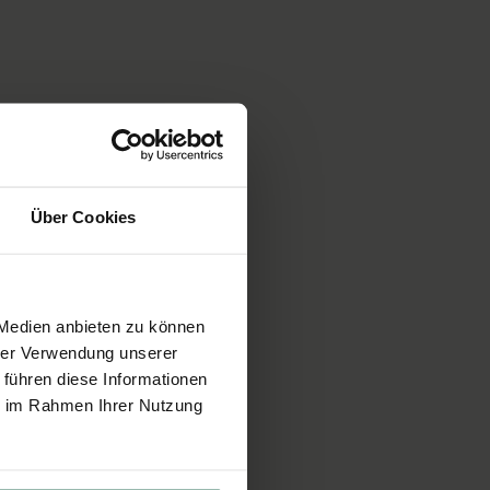
Über Cookies
 Medien anbieten zu können
hrer Verwendung unserer
 führen diese Informationen
ie im Rahmen Ihrer Nutzung