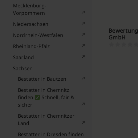
Mecklenburg-
Vorpommern
Niedersachsen
Bewertunge
Nordrhein-Westfalen
GmbH
Rheinland-Pfalz
Saarland
Sachsen
Bestatter in Bautzen
Bestatter in Chemnitz
finden
Schnell, fair &
sicher
Bestatter in Chemnitzer
Land
Bestatter in Dresden finden