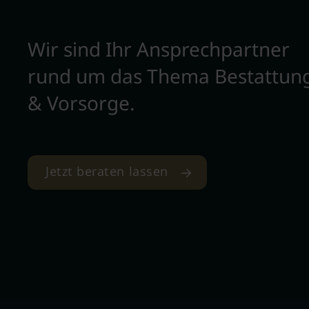
Wir sind Ihr Ansprechpartner
rund um das Thema Bestattun
& Vorsorge.
Jetzt beraten lassen