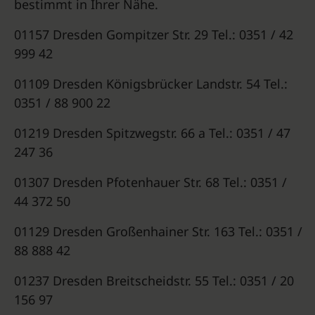
bestimmt in Ihrer Nähe.
01157 Dresden Gompitzer Str. 29 Tel.: 0351 / 42
999 42
01109 Dresden Königsbrücker Landstr. 54 Tel.:
0351 / 88 900 22
01219 Dresden Spitzwegstr. 66 a Tel.: 0351 / 47
247 36
01307 Dresden Pfotenhauer Str. 68 Tel.: 0351 /
44 372 50
01129 Dresden Großenhainer Str. 163 Tel.: 0351 /
88 888 42
01237 Dresden Breitscheidstr. 55 Tel.: 0351 / 20
156 97