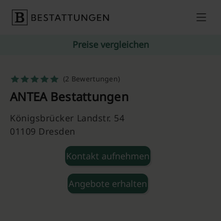
Skip to content
Preise vergleichen
(2 Bewertungen)
ANTEA Bestattungen
Königsbrücker Landstr. 54
01109 Dresden
Kontakt aufnehmen
Angebote erhalten