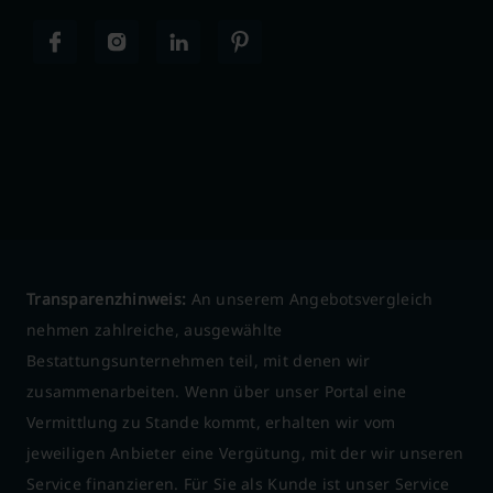
Transparenzhinweis:
An unserem Angebotsvergleich
nehmen zahlreiche, ausgewählte
Bestattungsunternehmen teil, mit denen wir
zusammenarbeiten. Wenn über unser Portal eine
Vermittlung zu Stande kommt, erhalten wir vom
jeweiligen Anbieter eine Vergütung, mit der wir unseren
Service finanzieren. Für Sie als Kunde ist unser Service