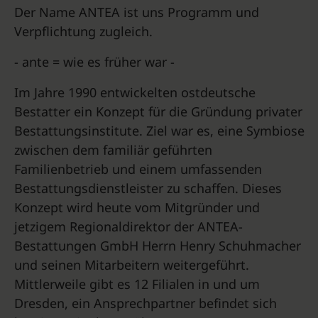
Der Name ANTEA ist uns Programm und
Verpflichtung zugleich.
- ante = wie es früher war -
Im Jahre 1990 entwickelten ostdeutsche
Bestatter ein Konzept für die Gründung privater
Bestattungsinstitute. Ziel war es, eine Symbiose
zwischen dem familiär geführten
Familienbetrieb und einem umfassenden
Bestattungsdienstleister zu schaffen. Dieses
Konzept wird heute vom Mitgründer und
jetzigem Regionaldirektor der ANTEA-
Bestattungen GmbH Herrn Henry Schuhmacher
und seinen Mitarbeitern weitergeführt.
Mittlerweile gibt es 12 Filialen in und um
Dresden, ein Ansprechpartner befindet sich