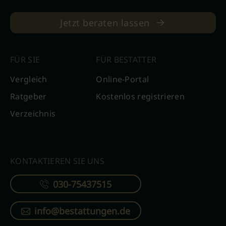
Jetzt beraten lassen
FÜR SIE
FÜR BESTATTER
Vergleich
Online-Portal
Ratgeber
Kostenlos registrieren
Verzeichnis
KONTAKTIEREN SIE UNS
030-75437515
info@bestattungen.de