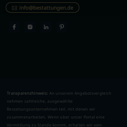
info@bestattungen.de
Transparenzhinweis:
An unserem Angebotsvergleich
nehmen zahlreiche, ausgewählte
Bestattungsunternehmen teil, mit denen wir
zusammenarbeiten. Wenn über unser Portal eine
Vermittlung zu Stande kommt, erhalten wir vom