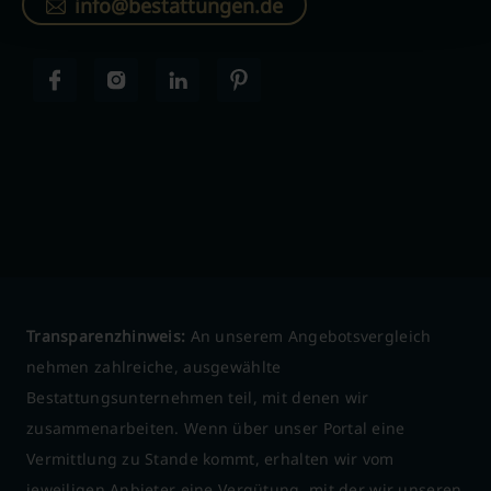
info@bestattungen.de
Transparenzhinweis:
An unserem Angebotsvergleich
nehmen zahlreiche, ausgewählte
Bestattungsunternehmen teil, mit denen wir
zusammenarbeiten. Wenn über unser Portal eine
Vermittlung zu Stande kommt, erhalten wir vom
jeweiligen Anbieter eine Vergütung, mit der wir unseren