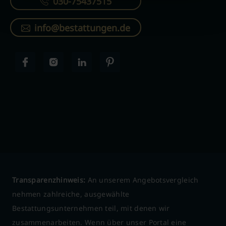
030-75437515
info@bestattungen.de
Transparenzhinweis:
An unserem Angebotsvergleich
nehmen zahlreiche, ausgewählte
Bestattungsunternehmen teil, mit denen wir
zusammenarbeiten. Wenn über unser Portal eine