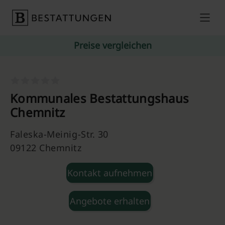
Skip to content
Preise vergleichen
Kommunales Bestattungshaus
Chemnitz
Faleska-Meinig-Str. 30
09122 Chemnitz
Kontakt aufnehmen
Angebote erhalten