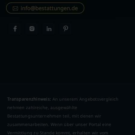
info@bestattungen.de
Transparenzhinweis:
An unserem Angebotsvergleich
nehmen zahlreiche, ausgewählte
Bestattungsunternehmen teil, mit denen wir
zusammenarbeiten. Wenn über unser Portal eine
Vermittlung zu Stande kommt, erhalten wir vom