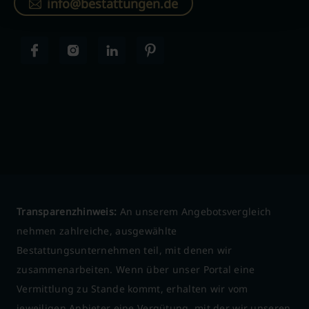
info@bestattungen.de
Transparenzhinweis:
An unserem Angebotsvergleich
nehmen zahlreiche, ausgewählte
Bestattungsunternehmen teil, mit denen wir
zusammenarbeiten. Wenn über unser Portal eine
Vermittlung zu Stande kommt, erhalten wir vom
jeweiligen Anbieter eine Vergütung, mit der wir unseren