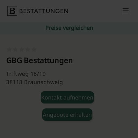
Skip to content
Preise vergleichen
GBG Bestattungen
Triftweg 18/19
38118 Braunschweig
Kontakt aufnehmen
Angebote erhalten