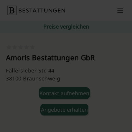
Skip to content
Preise vergleichen
Amoris Bestattungen GbR
Fallersleber Str. 44
38100 Braunschweig
Kontakt aufnehmen
Angebote erhalten