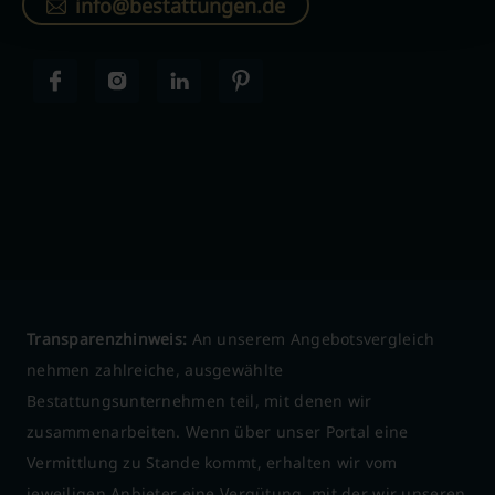
info@bestattungen.de
Transparenzhinweis:
An unserem Angebotsvergleich
nehmen zahlreiche, ausgewählte
Bestattungsunternehmen teil, mit denen wir
zusammenarbeiten. Wenn über unser Portal eine
Vermittlung zu Stande kommt, erhalten wir vom
jeweiligen Anbieter eine Vergütung, mit der wir unseren