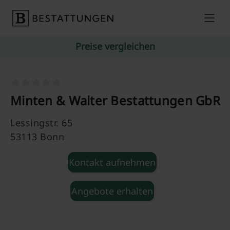
Skip to content
Preise vergleichen
Minten & Walter Bestattungen GbR
Lessingstr. 65
53113 Bonn
Kontakt aufnehmen
Angebote erhalten