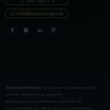
030-75437515
info@bestattungen.de
Transparenzhinweis:
An unserem Angebotsvergleich
nehmen zahlreiche, ausgewählte
Bestattungsunternehmen teil, mit denen wir
zusammenarbeiten. Wenn über unser Portal eine