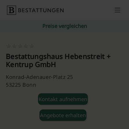
Skip to content
Preise vergleichen
Bestattungshaus Hebenstreit +
Kentrup GmbH
Konrad-Adenauer-Platz 25
53225 Bonn
Kontakt aufnehmen
Angebote erhalten