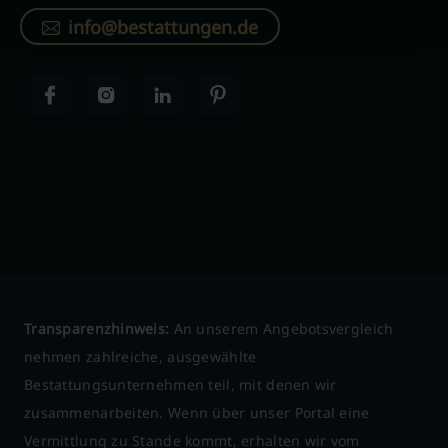
info@bestattungen.de
Transparenzhinweis:
An unserem Angebotsvergleich
nehmen zahlreiche, ausgewählte
Bestattungsunternehmen teil, mit denen wir
zusammenarbeiten. Wenn über unser Portal eine
Vermittlung zu Stande kommt, erhalten wir vom