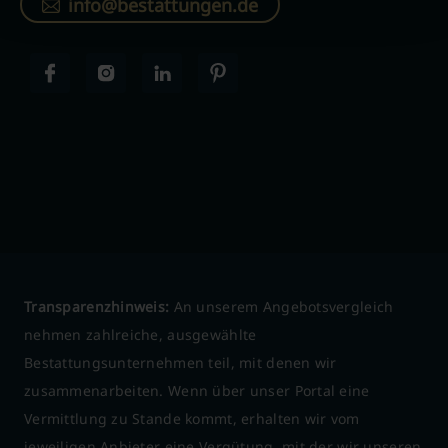
info@bestattungen.de
Transparenzhinweis:
An unserem Angebotsvergleich
nehmen zahlreiche, ausgewählte
Bestattungsunternehmen teil, mit denen wir
zusammenarbeiten. Wenn über unser Portal eine
Vermittlung zu Stande kommt, erhalten wir vom
jeweiligen Anbieter eine Vergütung, mit der wir unseren