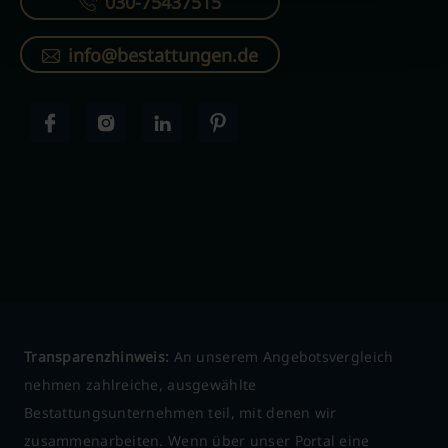
030-75437515
info@bestattungen.de
Transparenzhinweis:
An unserem Angebotsvergleich
nehmen zahlreiche, ausgewählte
Bestattungsunternehmen teil, mit denen wir
zusammenarbeiten. Wenn über unser Portal eine