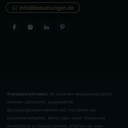
info@bestattungen.de
Transparenzhinweis:
An unserem Angebotsvergleich
nehmen zahlreiche, ausgewählte
Bestattungsunternehmen teil, mit denen wir
zusammenarbeiten. Wenn über unser Portal eine
Vermittlung zu Stande kommt, erhalten wir vom