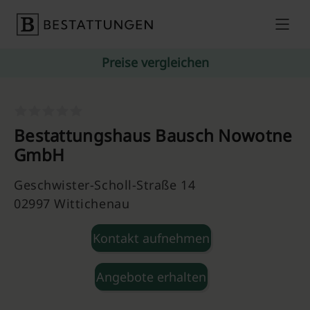
Skip to content
Preise vergleichen
Bestattungshaus Bausch Nowotne
GmbH
Geschwister-Scholl-Straße 14
02997 Wittichenau
Kontakt aufnehmen
Angebote erhalten