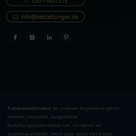
030-75437515
info@bestattungen.de
Transparenzhinweis:
An unserem Angebotsvergleich
nehmen zahlreiche, ausgewählte
Bestattungsunternehmen teil, mit denen wir
zusammenarbeiten. Wenn über unser Portal eine