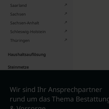
Saarland
Sachsen
Sachsen-Anhalt
Schleswig-Holstein
Thüringen
Haushaltsauflösung
Steinmetze
Wir sind Ihr Ansprechpartner
rund um das Thema Bestattun
& Vorsorge.