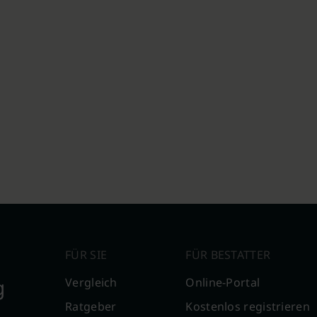
FÜR SIE
FÜR BESTATTER
g
Vergleich
Online-Portal
Ratgeber
Kostenlos registrieren