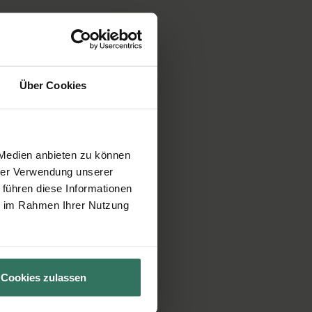
Über Cookies
 Medien anbieten zu können
hrer Verwendung unserer
 führen diese Informationen
ie im Rahmen Ihrer Nutzung
Cookies zulassen