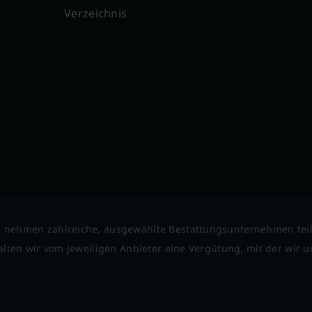
Verzeichnis
 nehmen zahlreiche, ausgewählte Bestattungsunternehmen tei
lten wir vom jeweiligen Anbieter eine Vergütung, mit der wir un