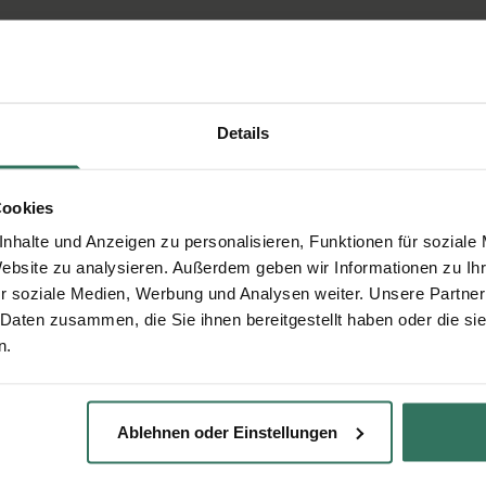
Details
Cookies
nhalte und Anzeigen zu personalisieren, Funktionen für soziale
Website zu analysieren. Außerdem geben wir Informationen zu I
r soziale Medien, Werbung und Analysen weiter. Unsere Partner
 Daten zusammen, die Sie ihnen bereitgestellt haben oder die s
n.
Ablehnen oder Einstellungen