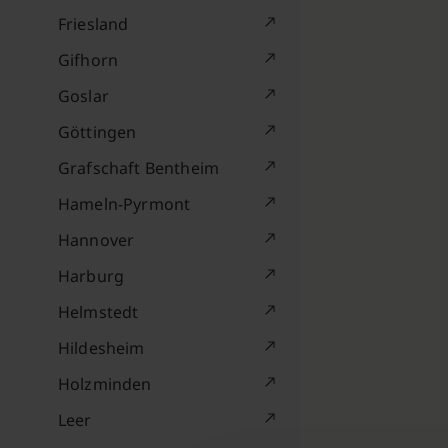
Friesland
Gifhorn
Goslar
Göttingen
Grafschaft Bentheim
Hameln-Pyrmont
Hannover
Harburg
Helmstedt
Hildesheim
Holzminden
Leer