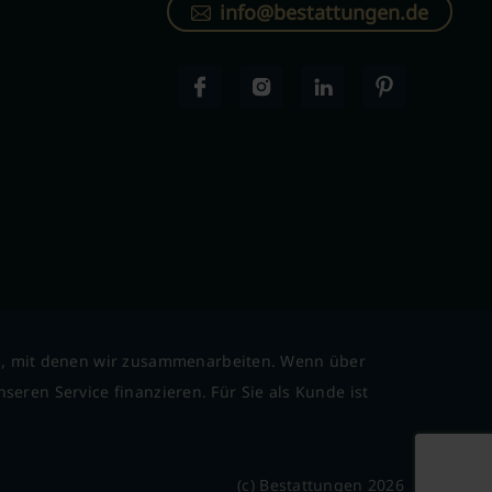
info@bestattungen.de
l, mit denen wir zusammenarbeiten. Wenn über
seren Service finanzieren. Für Sie als Kunde ist
(c) Bestattungen 2026