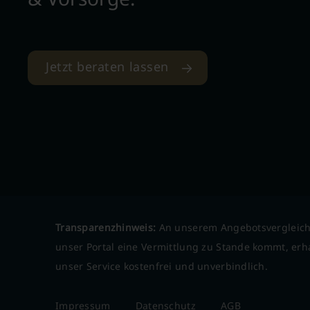
Jetzt beraten lassen
Transparenzhinweis:
An unserem Angebotsvergleich
unser Portal eine Vermittlung zu Stande kommt, erha
unser Service kostenfrei und unverbindlich.
Impressum
Datenschutz
AGB