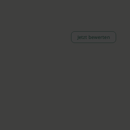
Jetzt bewerten