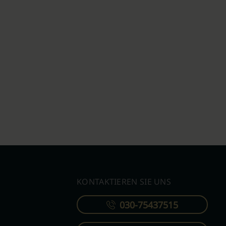
KONTAKTIEREN SIE UNS
030-75437515