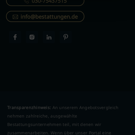
030-75437515
info@bestattungen.de
Transparenzhinweis:
An unserem Angebotsvergleich
nehmen zahlreiche, ausgewählte
Bestattungsunternehmen teil, mit denen wir
zusammenarbeiten. Wenn über unser Portal eine