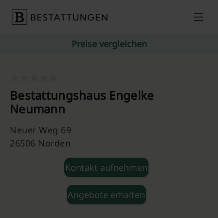
Skip to content
Preise vergleichen
Bestattungshaus Engelke
Neumann
Neuer Weg 69
26506 Norden
Kontakt aufnehmen
Angebote erhalten