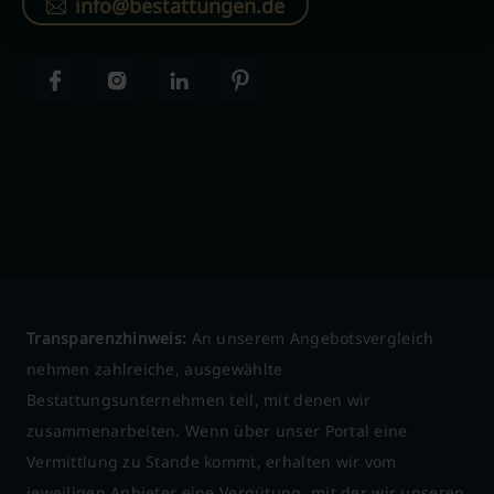
info@bestattungen.de
Transparenzhinweis:
An unserem Angebotsvergleich
nehmen zahlreiche, ausgewählte
Bestattungsunternehmen teil, mit denen wir
zusammenarbeiten. Wenn über unser Portal eine
Vermittlung zu Stande kommt, erhalten wir vom
jeweiligen Anbieter eine Vergütung, mit der wir unseren