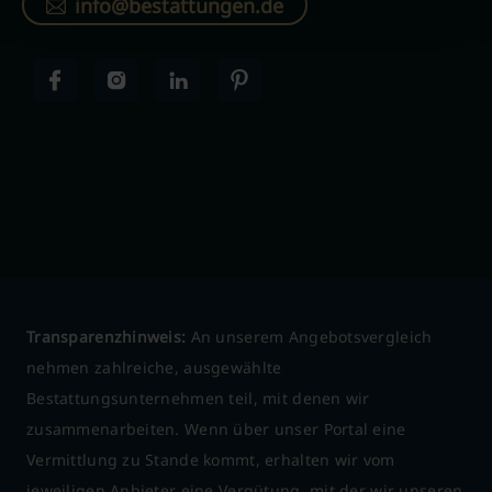
info@bestattungen.de
Transparenzhinweis:
An unserem Angebotsvergleich
nehmen zahlreiche, ausgewählte
Bestattungsunternehmen teil, mit denen wir
zusammenarbeiten. Wenn über unser Portal eine
Vermittlung zu Stande kommt, erhalten wir vom
jeweiligen Anbieter eine Vergütung, mit der wir unseren