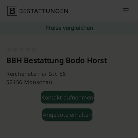
Skip to content
Preise vergleichen
BBH Bestattung Bodo Horst
Reichensteiner Str. 56
52156 Monschau
Kontakt aufnehmen
Angebote erhalten