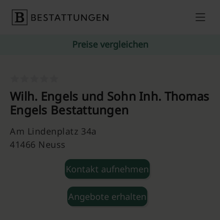
Skip to content
Preise vergleichen
Wilh. Engels und Sohn Inh. Thomas
Engels Bestattungen
Am Lindenplatz 34a
41466 Neuss
Kontakt aufnehmen
Angebote erhalten