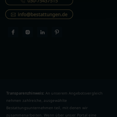
030-75437515
info@bestattungen.de
Transparenzhinweis:
An unserem Angebotsvergleich
nehmen zahlreiche, ausgewählte
Bestattungsunternehmen teil, mit denen wir
zusammenarbeiten. Wenn über unser Portal eine