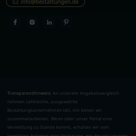
info@bestattungen.de
Transparenzhinweis:
An unserem Angebotsvergleich
nehmen zahlreiche, ausgewählte
Bestattungsunternehmen teil, mit denen wir
zusammenarbeiten. Wenn über unser Portal eine
Vermittlung zu Stande kommt, erhalten wir vom
jeweiligen Anbieter eine Vergütung, mit der wir unseren