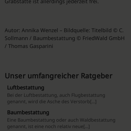
Grabstätte ist allerdings jederzeit frei.
Autor: Annika Wenzel – Bildquelle: Titelbild © C.
Sollmann / Baumbestattung © FriedWald GmbH
/ Thomas Gasparini
Unser umfangreicher Ratgeber
Luftbestattung
Bei der Luftbestattung, auch Flugbestattung
genannt, wird die Asche des Verstorb[...]
Baumbestattung
Eine Baumbestattung oder auch Waldbestattung
genannt, ist eine noch relativ neue[...]