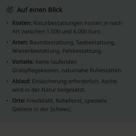
Auf einen Blick
•
Kosten:
Naturbestattungen kosten je nach
Art zwischen 1.500 und 6.000 Euro.
•
Arten:
Baumbestattung, Seebestattung,
Wiesenbestattung, Felsbestattung.
•
Vorteile:
Keine laufenden
Grabpflegekosten, naturnahe Ruhestätten.
•
Ablauf:
Einäscherung erforderlich, Asche
wird in der Natur beigesetzt.
•
Orte:
FriedWald, RuheForst, spezielle
Gebiete in der Schweiz.