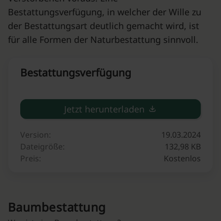
Bestattungsverfügung, in welcher der Wille zu
der Bestattungsart deutlich gemacht wird, ist
für alle Formen der Naturbestattung sinnvoll.
Bestattungsverfügung
Jetzt herunterladen
Version:
19.03.2024
Dateigröße:
132,98 KB
Preis:
Kostenlos
Baumbestattung