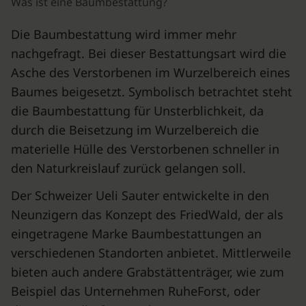
Was ist eine Baumbestattung?
Die Baumbestattung wird immer mehr
nachgefragt. Bei dieser Bestattungsart wird die
Asche des Verstorbenen im Wurzelbereich eines
Baumes beigesetzt. Symbolisch betrachtet steht
die Baumbestattung für Unsterblichkeit, da
durch die Beisetzung im Wurzelbereich die
materielle Hülle des Verstorbenen schneller in
den Naturkreislauf zurück gelangen soll.
Der Schweizer Ueli Sauter entwickelte in den
Neunzigern das Konzept des FriedWald, der als
eingetragene Marke Baumbestattungen an
verschiedenen Standorten anbietet. Mittlerweile
bieten auch andere Grabstättenträger, wie zum
Beispiel das Unternehmen RuheForst, oder