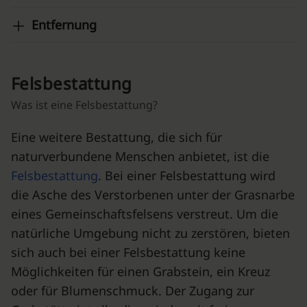
Entfernung
Felsbestattung
Was ist eine Felsbestattung?
Eine weitere Bestattung, die sich für
naturverbundene Menschen anbietet, ist die
Felsbestattung
. Bei einer Felsbestattung wird
die Asche des Verstorbenen unter der Grasnarbe
eines Gemeinschaftsfelsens verstreut. Um die
natürliche Umgebung nicht zu zerstören, bieten
sich auch bei einer Felsbestattung keine
Möglichkeiten für einen Grabstein, ein Kreuz
oder für Blumenschmuck. Der Zugang zur