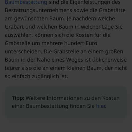
Baumbestattung
sind die Eigenleistungen des
Bestattungsunternehmens sowie die Grabstätte
am gewünschten Baum. Je nachdem welche
Grabart und welchen Baum in welcher Lage Sie
auswählen, können sich die Kosten für die
Grabstelle um mehrere hundert Euro
unterscheiden. Die Grabstelle an einem großen
Baum in der Nähe eines Weges ist üblicherweise
teurer also die an einem kleinen Baum, der nicht
so einfach zugänglich ist.
Tipp:
Weitere Informationen zu den Kosten
einer Baumbestattung finden Sie
hier
.