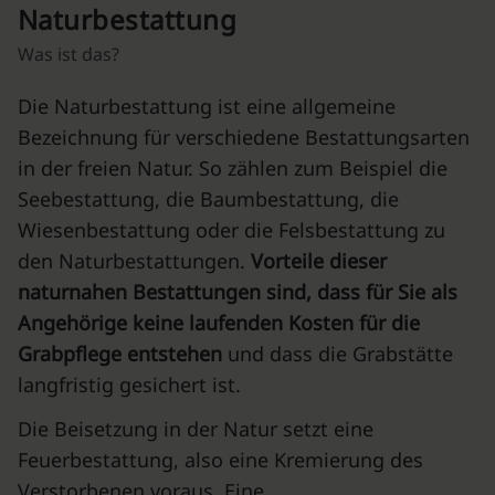
Naturbestattung
Was ist das?
Die Naturbestattung ist eine allgemeine
Bezeichnung für verschiedene Bestattungsarten
in der freien Natur. So zählen zum Beispiel die
Seebestattung, die Baumbestattung, die
Wiesenbestattung oder die Felsbestattung zu
den Naturbestattungen.
Vorteile dieser
naturnahen Bestattungen sind, dass für Sie als
Angehörige keine laufenden Kosten für die
Grabpflege entstehen
und dass die Grabstätte
langfristig gesichert ist.
Die Beisetzung in der Natur setzt eine
Feuerbestattung, also eine Kremierung des
Verstorbenen voraus. Eine