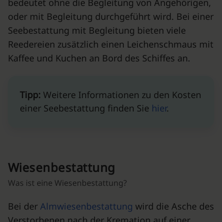
bedeutet ohne die Begleitung von Angehörigen,
oder mit Begleitung durchgeführt wird. Bei einer
Seebestattung mit Begleitung bieten viele
Reedereien zusätzlich einen Leichenschmaus mit
Kaffee und Kuchen an Bord des Schiffes an.
Tipp:
Weitere Informationen zu den Kosten
einer Seebestattung finden Sie
hier
.
Wiesenbestattung
Was ist eine Wiesenbestattung?
Bei der
Almwiesenbestattung
wird die Asche des
Verstorbenen nach der Kremation auf einer