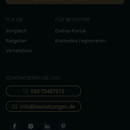
FÜR SIE
FÜR BESTATTER
Vergleich
Online-Portal
Ratgeber
Kostenlos registrieren
Verzeichnis
KONTAKTIEREN SIE UNS
030-75437515
info@bestattungen.de