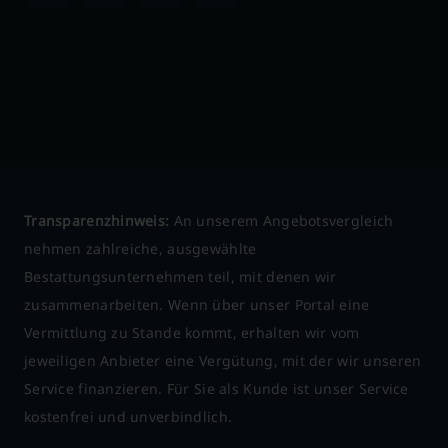
Transparenzhinweis:
An unserem Angebotsvergleich
nehmen zahlreiche, ausgewählte
Bestattungsunternehmen teil, mit denen wir
zusammenarbeiten. Wenn über unser Portal eine
Vermittlung zu Stande kommt, erhalten wir vom
jeweiligen Anbieter eine Vergütung, mit der wir unseren
Service finanzieren. Für Sie als Kunde ist unser Service
kostenfrei und unverbindlich.