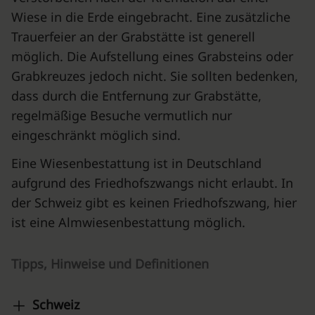
Wiese in die Erde eingebracht. Eine zusätzliche
Trauerfeier an der Grabstätte ist generell
möglich. Die Aufstellung eines Grabsteins oder
Grabkreuzes jedoch nicht. Sie sollten bedenken,
dass durch die Entfernung zur Grabstätte,
regelmäßige Besuche vermutlich nur
eingeschränkt möglich sind.
Eine Wiesenbestattung ist in Deutschland
aufgrund des Friedhofszwangs nicht erlaubt. In
der Schweiz gibt es keinen Friedhofszwang, hier
ist eine Almwiesenbestattung möglich.
Tipps, Hinweise und Definitionen
Schweiz