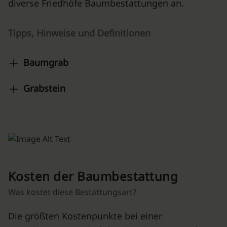
diverse Friedhöfe Baumbestattungen an.
Tipps, Hinweise und Definitionen
Baumgrab
Grabstein
Kosten der Baumbestattung
Was kostet diese Bestattungsart?
Die größten Kostenpunkte bei einer